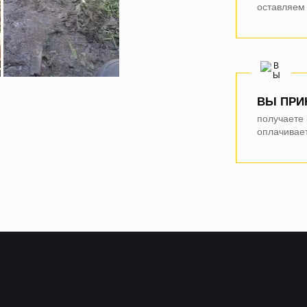
оставляем 
ВЫ ПРИ
получаете
оплачивает