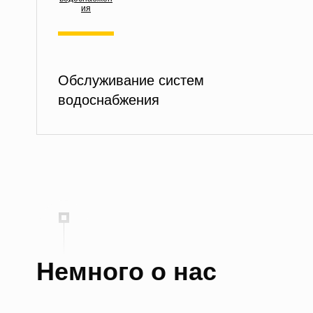
Обслуживание систем
водоснабжения
Немного о нас