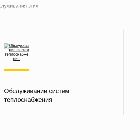
служивания этих
Обслуживание систем
теплоснабжения