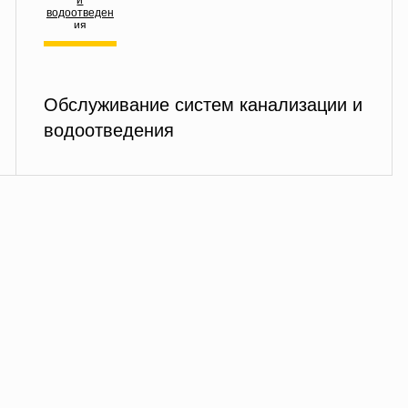
Обслуживание систем канализации и
водоотведения