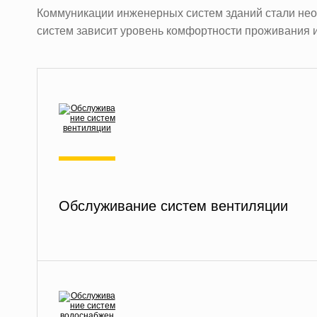
Коммуникации инженерных систем зданий стали нео
систем зависит уровень комфортности проживания 
Обслуживание систем вентиляции