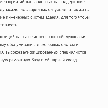
мероприятий направленных на поддержание
дупреждение аварийных ситуаций, а так же на
ие инженерных систем здания. для того чтобы
тивность.
позиций на рынке инженерного обслуживания,
скому обслуживанию инженерных систем и
200 высококвалифицированных специалистов,
ную ремонтную базу и обширный склад...