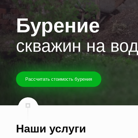
Бурение
скважин на во
Рассчитать стоимость бурения
Наши услуги