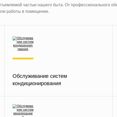
тъемлемой частью нашего быта. От профессионального об
или работы в помещении.
Обслуживание систем
кондиционирования