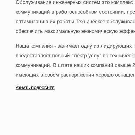
Обслуживание инженерных систем это комплекс 
коммуникаций в работоспособном состоянии, пре
оптимизацию их работы Техническое обслуживан
обеспечить максимальную экономическую эффек
Наша компания - занимает одну из лидирующих 
предоставляет полный спектр услуг по техниче
коммуникаций. В штате наших компаний свыше 
имеющих в своем распоряжении хорошо оснащен
УЗНАТЬ ПОДРОБНЕЕ